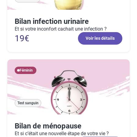
Bilan infection urinaire
Et si votre inconfort cachait une infection ?
19€
Voir les détails
Féminin
Test sanguin
Bilan de ménopause
Et si c’était une nouvelle étape de votre vie ?