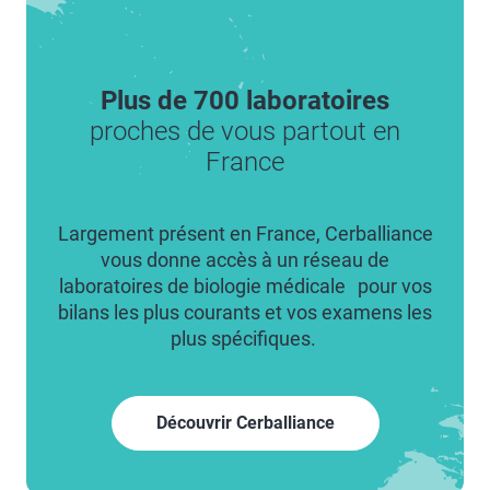
Plus de 700 laboratoires
proches de vous partout en
France
Largement présent en France, Cerballiance
vous donne accès à un réseau de
laboratoires de biologie médicale pour vos
bilans les plus courants et vos examens les
plus spécifiques.
Découvrir Cerballiance