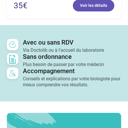
35€
Voir les détails
Avec ou sans RDV
Paragraph
Via Doctolib ou à l'accueil du laboratoire
Sans ordonnance
Plus besoin de passer par votre médecin
Accompagnement
Conseils et explications par votre biologiste pour
mieux comprendre vos résultats.