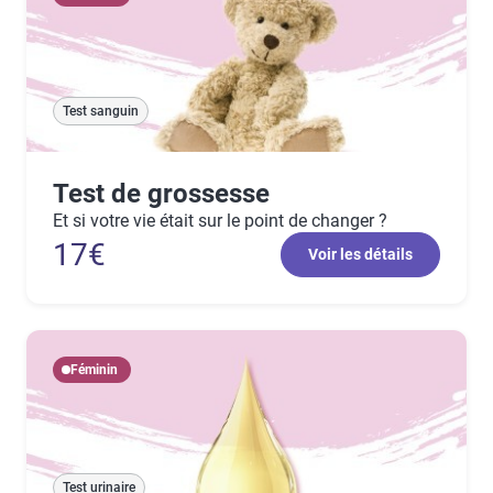
Test sanguin
Test de grossesse
Et si votre vie était sur le point de changer ?
17€
Voir les détails
Féminin
Test urinaire