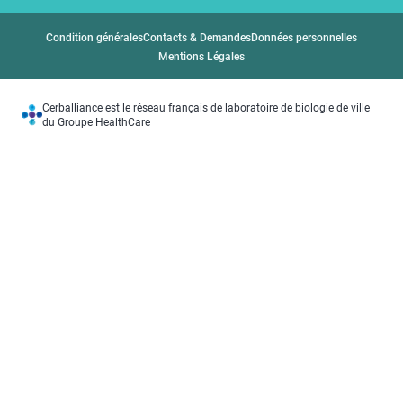
Condition générales
Contacts & Demandes
Données personnelles
Mentions Légales
Cerballiance est le réseau français de laboratoire de biologie de ville
du Groupe HealthCare