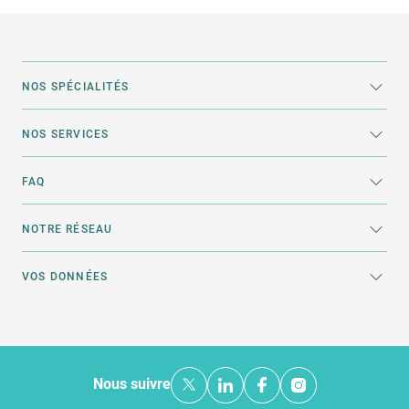
NOS SPÉCIALITÉS
NOS SERVICES
FAQ
NOTRE RÉSEAU
VOS DONNÉES
Nous suivre