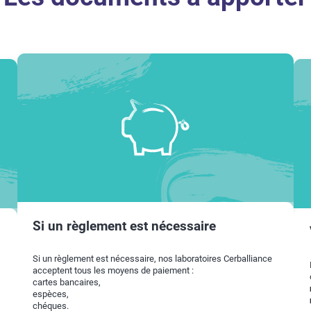
Si un règlement est nécessaire
Si un règlement est nécessaire, nos laboratoires Cerballiance
acceptent tous les moyens de paiement :
cartes bancaires,
espèces,
chéques.