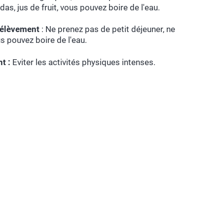
das, jus de fruit, vous pouvez boire de l'eau.
rélèvement
: Ne prenez pas de petit déjeuner, ne
s pouvez boire de l'eau.
t :
Eviter les activités physiques intenses.