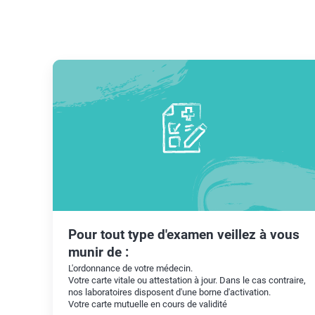
Pour tout type d'examen veillez à vous
munir de :
L'ordonnance de votre médecin.
Votre carte vitale ou attestation à jour. Dans le cas contraire,
nos laboratoires disposent d'une borne d'activation.
Votre carte mutuelle en cours de validité