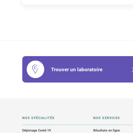
Trouver un laboratoire
NOS SPÉCIALITÉS
NOS SERVICES
Dépistage Covid-19
Résultats en ligne