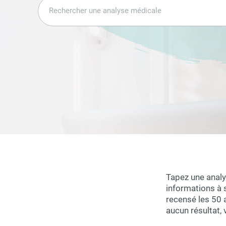
Tapez une analy
informations à 
recensé les 50 
aucun résultat, 