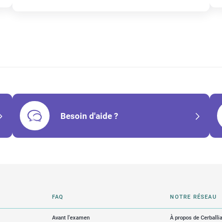
Besoin d'aide ?
FAQ
NOTRE RÉSEAU
Avant l'examen
À propos de Cerballi