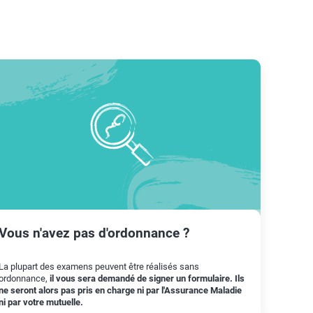
Vous n'avez pas d'ordonnance ?
La plupart des examens peuvent être réalisés sans
ordonnance,
il vous sera demandé de signer un formulaire. Ils
ne seront alors pas pris en charge ni par l'Assurance Maladie
ni par votre mutuelle.