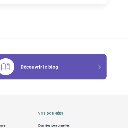
Découvrir le blog
VOS DONNÉES
ance
Données personnelles