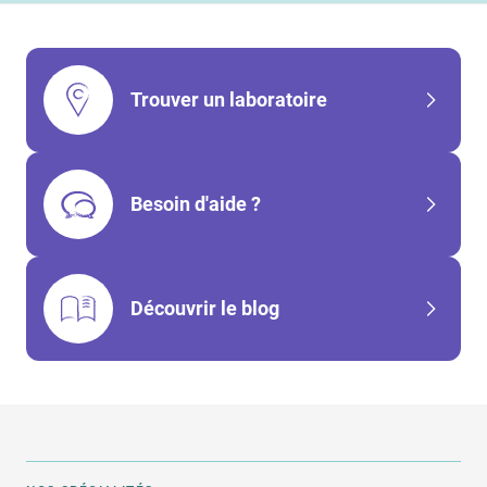
Trouver un laboratoire
Besoin d'aide ?
Découvrir le blog