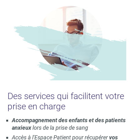
Des services qui facilitent votre
prise en charge
Accompagnement des enfants et des patients
anxieux
lors de la prise de sang
Accès à l'Espace Patient pour récupérer
vos