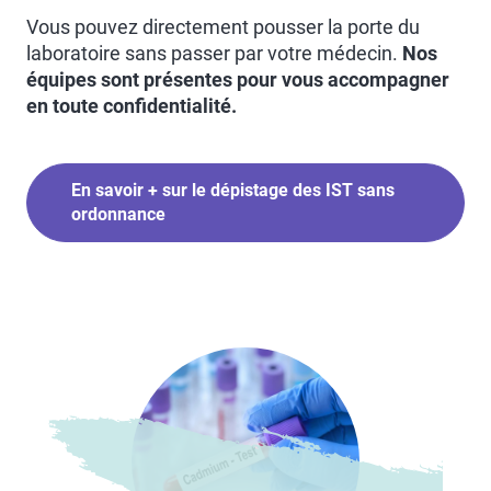
Vous pouvez directement pousser la porte du
laboratoire sans passer par votre médecin.
Nos
équipes sont présentes pour vous accompagner
en toute confidentialité.
En savoir + sur le dépistage des IST sans
ordonnance