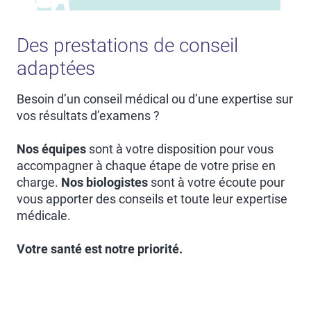
Des prestations de conseil
adaptées
Besoin d’un conseil médical ou d’une expertise sur
vos résultats d’examens ?
Nos équipes
sont à votre disposition pour vous
accompagner à chaque étape de votre prise en
charge.
Nos biologistes
sont à votre écoute pour
vous apporter des conseils et toute leur expertise
médicale.
Votre santé est notre priorité.