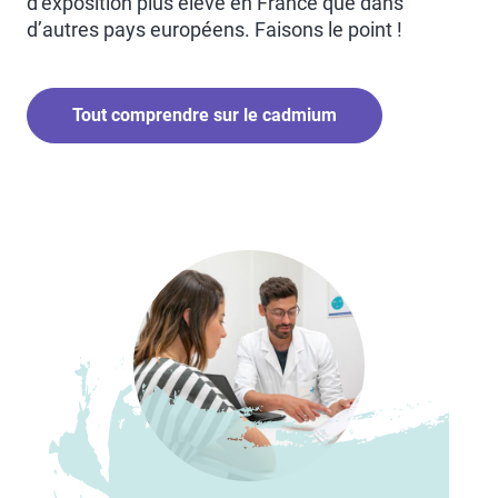
d’exposition plus élevé en France que dans
d’autres pays européens. Faisons le point !
Tout comprendre sur le cadmium