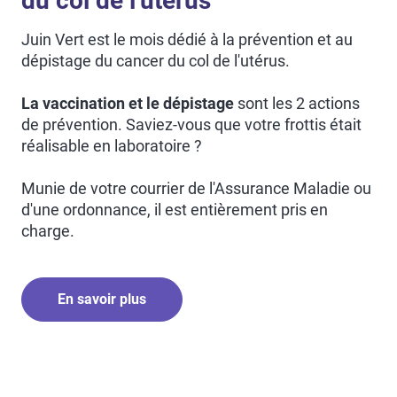
du col de l'utérus
Juin Vert est le mois dédié à la prévention et au
dépistage du cancer du col de l'utérus.
La vaccination et le dépistage
sont les 2 actions
de prévention. Saviez-vous que votre frottis était
réalisable en laboratoire ?
Munie de votre courrier de l'Assurance Maladie ou
d'une ordonnance, il est entièrement pris en
charge.
En savoir plus