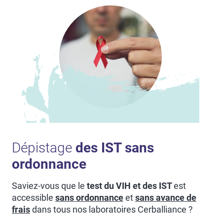
Dépistage
des IST sans
ordonnance
Saviez-vous que le
test du VIH et des IST
est
accessible
sans ordonnance
et
sans avance de
frais
dans tous nos laboratoires Cerballiance ?