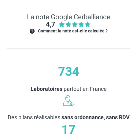
La note Google Cerballiance
4,7
Comment la note est-elle calculée ?
734
Laboratoires
partout en France
Des bilans réalisables
sans ordonnance, sans RDV
17