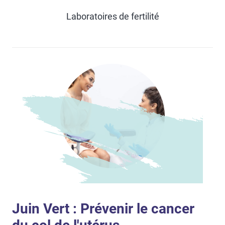
Laboratoires de fertilité
Juin Vert : Prévenir le cancer