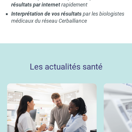
résultats par internet
rapidement
Interprétation de vos résultats
par les biologistes
médicaux du réseau Cerballiance
Les actualités santé