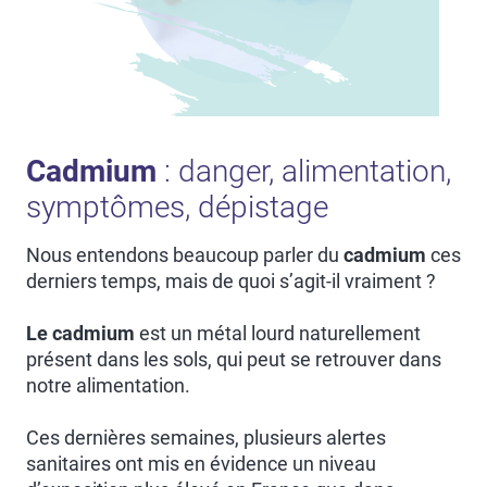
Cadmium
: danger, alimentation,
symptômes, dépistage
Nous entendons beaucoup parler du
cadmium
ces
derniers temps, mais de quoi s’agit-il vraiment ?
Le cadmium
est un métal lourd naturellement
présent dans les sols, qui peut se retrouver dans
notre alimentation.
Ces dernières semaines, plusieurs alertes
sanitaires ont mis en évidence un niveau