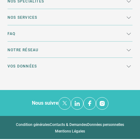
NOS SPÉCIALITÉS
NOS SERVICES
FAQ
NOTRE RÉSEAU
VOS DONNÉES
Nous suivre
Condition générales
Contacts & Demandes
Données personnelles
Mentions Légales