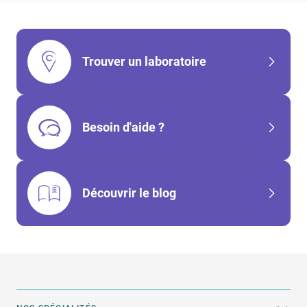
Trouver un laboratoire
Besoin d'aide ?
Découvrir le blog