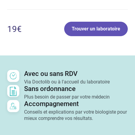
19€
Trouver un laboratoire
Avec ou sans RDV
Via Doctolib ou à l'accueil du laboratoire
Sans ordonnance
Plus besoin de passer par votre médecin
Accompagnement
Conseils et explications par votre biologiste pour
mieux comprendre vos résultats.