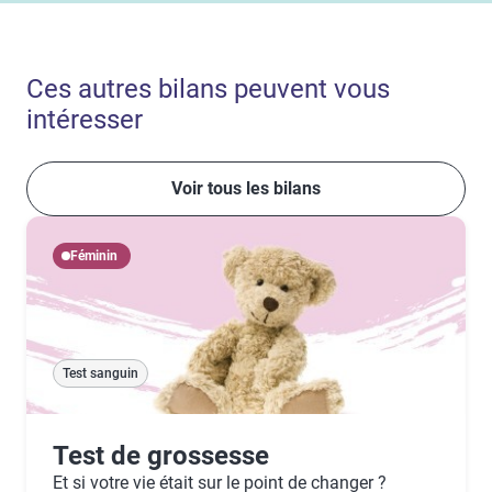
Ces autres bilans peuvent vous
intéresser
Voir tous les bilans
Féminin
Test sanguin
Test de grossesse
Et si votre vie était sur le point de changer ?