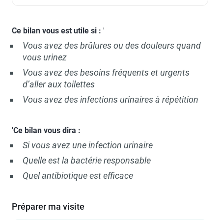
Ce bilan vous est utile si :
'
Vous avez des brûlures ou des douleurs quand
vous urinez
Vous avez des besoins fréquents et urgents
d’aller aux toilettes
Vous avez des infections urinaires à répétition
'Ce bilan vous dira :
Si vous avez une infection urinaire
Quelle est la bactérie responsable
Quel antibiotique est efficace
Préparer ma visite