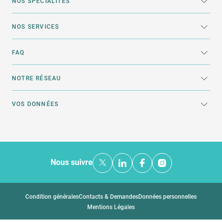
NOS SPÉCIALITÉS
NOS SERVICES
FAQ
NOTRE RÉSEAU
VOS DONNÉES
Nous suivre
Condition générales
Contacts & Demandes
Données personnelles
Mentions Légales