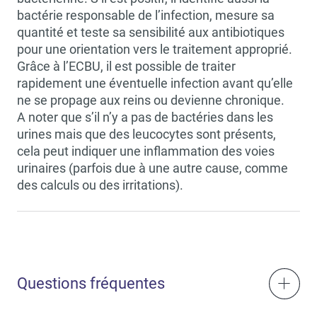
bactérie responsable de l’infection, mesure sa
quantité et teste sa sensibilité aux antibiotiques
pour une orientation vers le traitement approprié.
Grâce à l’ECBU, il est possible de traiter
rapidement une éventuelle infection avant qu’elle
ne se propage aux reins ou devienne chronique.
A noter que s’il n’y a pas de bactéries dans les
urines mais que des leucocytes sont présents,
cela peut indiquer une inflammation des voies
urinaires (parfois due à une autre cause, comme
des calculs ou des irritations).
Questions fréquentes