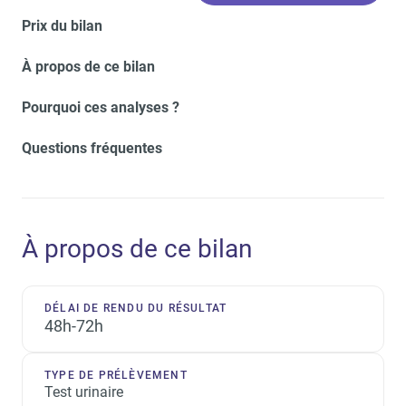
Prix du bilan
À propos de ce bilan
Pourquoi ces analyses ?
Questions fréquentes
À propos de ce bilan
DÉLAI DE RENDU DU RÉSULTAT
48h-72h
TYPE DE PRÉLÈVEMENT
Test urinaire