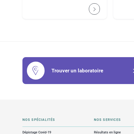
Trouver un laboratoire
NOS SPÉCIALITÉS
NOS SERVICES
Dépistage Covid-19
Résultats en ligne