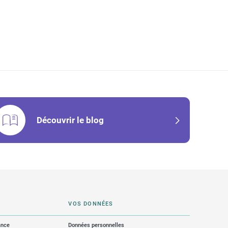
Découvrir le blog
VOS DONNÉES
ance
Données personnelles