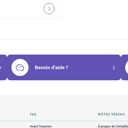
Besoin d'aide ?
FAQ
NOTRE RÉSEAU
Avant l'examen
À propos de Cerballi