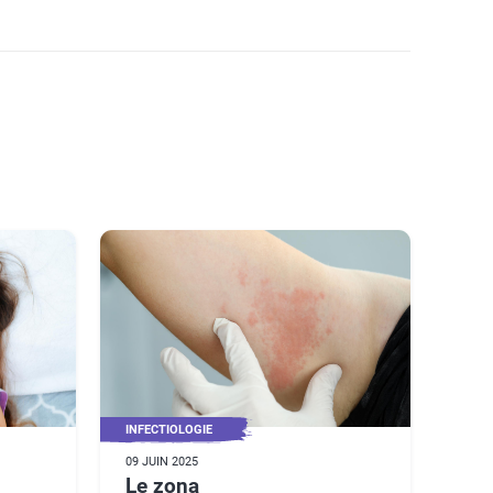
INFECTIOLOGIE
09 JUIN 2025
Le zona