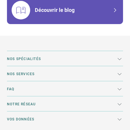
Découvrir le blog
NOS SPÉCIALITÉS
NOS SERVICES
FAQ
NOTRE RÉSEAU
VOS DONNÉES