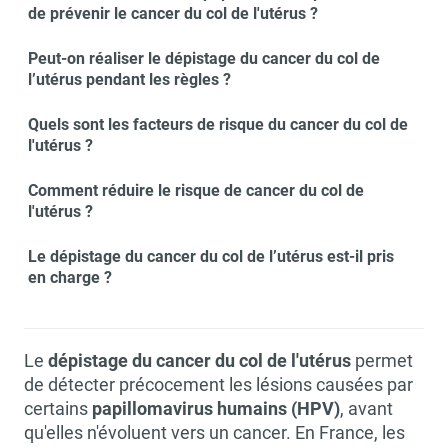
de prévenir le cancer du col de l'utérus ?
Peut-on réaliser le dépistage du cancer du col de
l’utérus pendant les règles ?
Quels sont les facteurs de risque du cancer du col de
l'utérus ?
Comment réduire le risque de cancer du col de
l'utérus ?
Le dépistage du cancer du col de l’utérus est-il pris
en charge ?
Le
dépistage du cancer du col de l'utérus
permet
de détecter précocement les lésions causées par
certains
papillomavirus humains (HPV)
, avant
qu'elles n'évoluent vers un cancer. En France, les