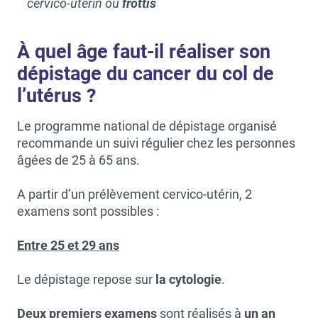
cervico-utérin ou
frottis
À quel âge faut-il réaliser son
dépistage du cancer du col de
l’utérus ?
Le programme national de dépistage organisé
recommande un suivi régulier chez les personnes
âgées de 25 à 65 ans.
A partir d’un prélèvement cervico-utérin, 2
examens sont possibles :
Entre 25 et 29 ans
Le dépistage repose sur
la cytologie
.
Deux premiers examens
sont réalisés à
un an