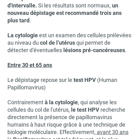
d'intervalle.
Si les résultats sont normaux,
un
nouveau dépistage est recommandé trois ans
plus tard
.
La cytologie
est un examen des cellules prélevées
au niveau du
col de l’utérus
qui permet de
détecter d’éventuelles
lésions pré-cancéreuses
.
Entre 30 et 65 ans
Le dépistage repose sur le
test HPV
(Human
Papillomavirus)
Contrairement
à la cytologie
, qui analyse les
cellules du col de l'utérus,
le test HPV
recherche
directement la présence de papillomavirus
humains à haut risque grâce à une technique de
biologie moléculaire. Effectivement,
avant 30 ans