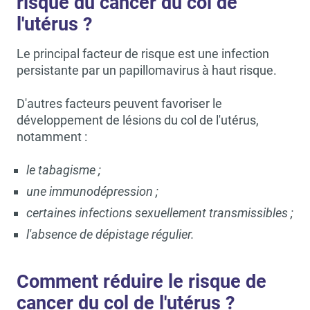
risque du cancer du col de
l'utérus ?
Le principal facteur de risque est une infection
persistante par un papillomavirus à haut risque.
D'autres facteurs peuvent favoriser le
développement de lésions du col de l'utérus,
notamment :
le tabagisme ;
une immunodépression ;
certaines infections sexuellement transmissibles ;
l'absence de dépistage régulier.
Comment réduire le risque de
cancer du col de l'utérus ?