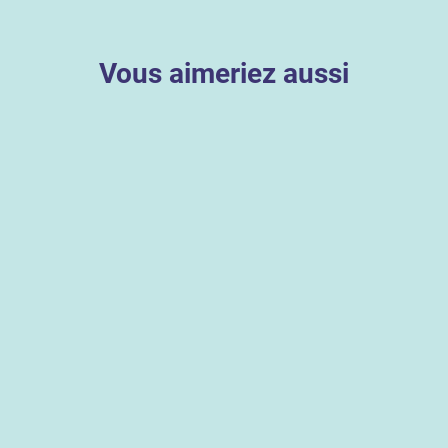
Vous aimeriez aussi