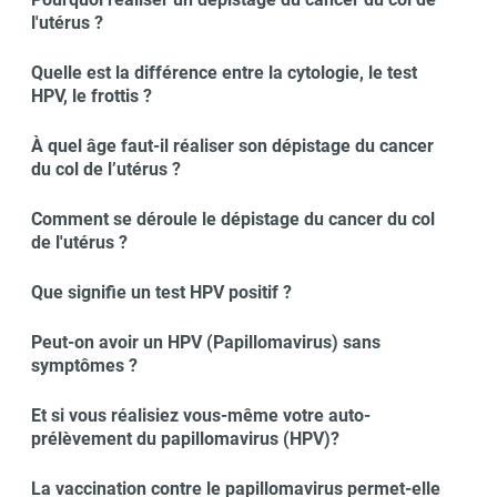
l'utérus ?
Quelle est la différence entre la cytologie, le test
HPV, le frottis ?
À quel âge faut-il réaliser son dépistage du cancer
du col de l’utérus ?
Comment se déroule le dépistage du cancer du col
de l'utérus ?
Que signifie un test HPV positif ?
Peut-on avoir un HPV (Papillomavirus) sans
symptômes ?
Et si vous réalisiez vous-même votre auto-
prélèvement du papillomavirus (HPV)?
La vaccination contre le papillomavirus permet-elle