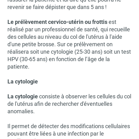
revenir se faire dépister que dans 5 ans !
Le prélèvement cervico-utérin ou frottis
est
réalisé
par
un professionnel de santé,
qui
recueille
des cellules au niveau du col de l'utérus à l'aide
d'une petite brosse.
Sur ce prélèvement on
réalisera soit une cytologie (25-30 ans) soit un test
HPV (30-65 ans) en fonction de l’âge de la
patiente.
La cytologie
La cytologie
consiste à observer les cellules du col
de l'utérus afin de rechercher d'éventuelles
anomalies.
Il permet de détecter des modifications cellulaires
pouvant être liées à une infection par le