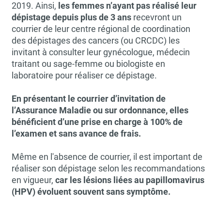
2019. Ainsi,
les femmes n’ayant pas réalisé leur
dépistage depuis plus de 3 ans
recevront un
courrier de leur centre régional de coordination
des dépistages des cancers (ou CRCDC) les
invitant à consulter leur gynécologue, médecin
traitant ou sage-femme ou biologiste en
laboratoire pour réaliser ce dépistage.
En présentant le courrier d’invitation de
l’Assurance Maladie ou sur ordonnance, elles
bénéficient d’une prise en charge à 100% de
l’examen et sans avance de frais.
Même en l'absence de courrier, il est important de
réaliser son dépistage selon les recommandations
en vigueur,
car les lésions liées au papillomavirus
(HPV) évoluent souvent sans symptôme.