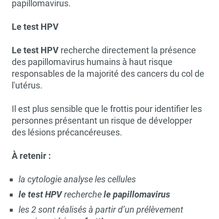
papillomavirus.
Le test HPV
Le test HPV
recherche directement la présence
des papillomavirus humains à haut risque
responsables de la majorité des cancers du col de
l'utérus.
Il est plus sensible que le frottis pour identifier les
personnes présentant un risque de développer
des lésions précancéreuses.
À retenir :
la cytologie analyse les cellules
le test HPV
recherche
le papillomavirus
les 2 sont réalisés à partir d’un prélèvement