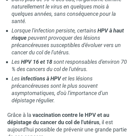
naturellement le virus en quelques mois à
quelques années, sans conséquence pour la
santé.
Lorsque l'infection persiste, certains
HPV à haut
risque
peuvent provoquer des lésions
précancéreuses susceptibles d'évoluer vers un
cancer du col de l'utérus.
Les
HPV 16 et 18
sont responsables d'environ 70
% des cancers du col de l'utérus.
Les
infections à HPV
et les lésions
précancéreuses sont le plus souvent
asymptomatiques, d'où l'importance d'un
dépistage régulier.
Grâce à la
vaccination contre le HPV et au
dépistage du cancer du col de l'utérus
, il est
aujourd'hui possible de prévenir une grande partie