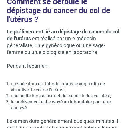
Comment se déroule le
dépistage du cancer du col de
l'utérus ?
Le prélèvement lié au dépistage du cancer du col
de l'utérus
est réalisé par un.e médecin
généraliste, un.e gynécologue ou une sage-
femme ou un.e biologiste en laboratoire
Pendant l'examen :
un spéculum est introduit dans le vagin afin de
visualiser le col de l'utérus ;
une petite brosse permet de recueillir des cellules ;
le prélèvement est envoyé au laboratoire pour être
analysé.
L'examen dure généralement quelques minutes. Il
peut être inconfortable mais n'est habituellement