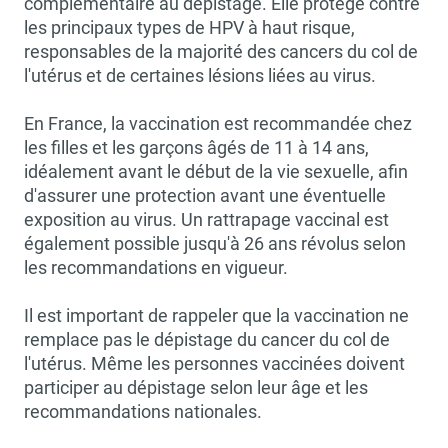
complémentaire au dépistage. Elle protège contre
les principaux types de HPV à haut risque,
responsables de la majorité des cancers du col de
l'utérus et de certaines lésions liées au virus.
En France, la vaccination est recommandée chez
les filles et les garçons âgés de 11 à 14 ans,
idéalement avant le début de la vie sexuelle, afin
d'assurer une protection avant une éventuelle
exposition au virus. Un rattrapage vaccinal est
également possible jusqu'à 26 ans révolus selon
les recommandations en vigueur.
Il est important de rappeler que la vaccination ne
remplace pas le dépistage du cancer du col de
l'utérus. Même les personnes vaccinées doivent
participer au dépistage selon leur âge et les
recommandations nationales.