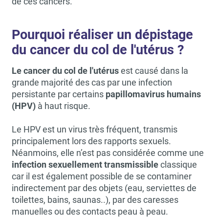
de ces cancers.
Pourquoi réaliser un dépistage
du cancer du col de l'utérus ?
Le cancer du col de l'utérus
est causé dans la
grande majorité des cas par une infection
persistante par certains
papillomavirus humains
(HPV)
à haut risque.
Le HPV est un virus très fréquent, transmis
principalement lors des rapports sexuels.
Néanmoins, elle n’est pas considérée comme une
infection sexuellement transmissible
classique
car il est également possible de se contaminer
indirectement par des objets (eau, serviettes de
toilettes, bains, saunas..), par des caresses
manuelles ou des contacts peau à peau.