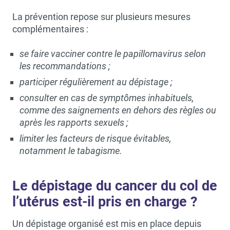
La prévention repose sur plusieurs mesures
complémentaires :
se faire vacciner contre le papillomavirus selon
les recommandations ;
participer régulièrement au dépistage ;
consulter en cas de symptômes inhabituels,
comme des saignements en dehors des règles ou
après les rapports sexuels ;
limiter les facteurs de risque évitables,
notamment le tabagisme.
Le dépistage du cancer du col de
l’utérus est-il pris en charge ?
Un dépistage organisé est mis en place depuis