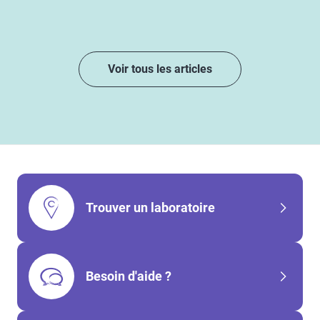
Voir tous les articles
Trouver un laboratoire
Besoin d'aide ?