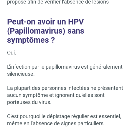
proposé afin de vérifier l'absence de lésions
Peut-on avoir un HPV
(Papillomavirus) sans
symptômes ?
Oui.
L'infection par le papillomavirus est généralement
silencieuse.
La plupart des personnes infectées ne présentent
aucun symptôme et ignorent qu'elles sont
porteuses du virus.
C'est pourquoi le dépistage régulier est essentiel,
même en l'absence de signes particuliers.