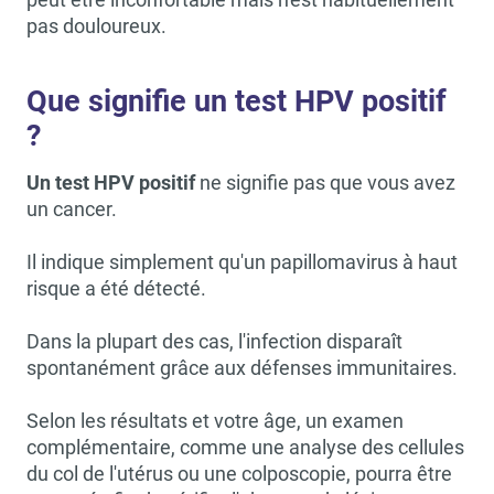
pas douloureux.
Que signifie un test HPV positif
?
Un test HPV positif
ne signifie pas que vous avez
un cancer.
Il indique simplement qu'un papillomavirus à haut
risque a été détecté.
Dans la plupart des cas, l'infection disparaît
spontanément grâce aux défenses immunitaires.
Selon les résultats et votre âge, un examen
complémentaire, comme une analyse des cellules
du col de l'utérus ou une colposcopie, pourra être