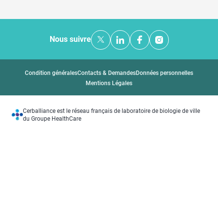
Nous suivre
Condition générales
Contacts & Demandes
Données personnelles
Mentions Légales
Cerballiance est le réseau français de laboratoire de biologie de ville
du Groupe HealthCare