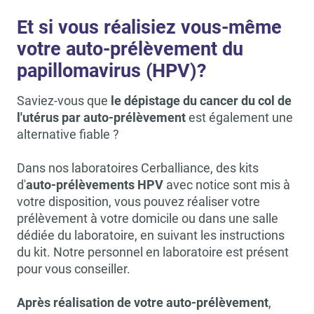
Et si vous réalisiez vous-même
votre auto-prélèvement du
papillomavirus (HPV)?
Saviez-vous que
le dépistage du cancer du col de
l'utérus
par auto-prélèvement
est également une
alternative fiable ?
Dans nos laboratoires Cerballiance,
des kits
d'
auto-prélèvements HPV
avec notice sont mis à
votre disposition, vous pouvez réaliser votre
prélèvement à votre domicile ou dans une salle
dédiée du laboratoire, en suivant les instructions
du kit. Notre personnel en laboratoire est présent
pour vous conseiller.
Après réalisation de votre auto-prélèvement
,