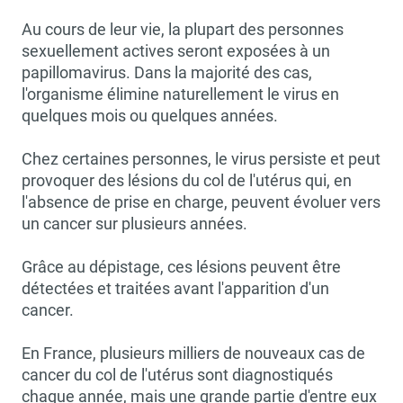
Au cours de leur vie, la plupart des personnes
sexuellement actives seront exposées à un
papillomavirus. Dans la majorité des cas,
l'organisme élimine naturellement le virus en
quelques mois ou quelques années.
Chez certaines personnes, le virus persiste et peut
provoquer des lésions du col de l'utérus qui, en
l'absence de prise en charge, peuvent évoluer vers
un cancer sur plusieurs années.
Grâce au dépistage, ces lésions peuvent être
détectées et traitées avant l'apparition d'un
cancer.
En France, plusieurs milliers de nouveaux cas de
cancer du col de l'utérus sont diagnostiqués
chaque année, mais une grande partie d'entre eux