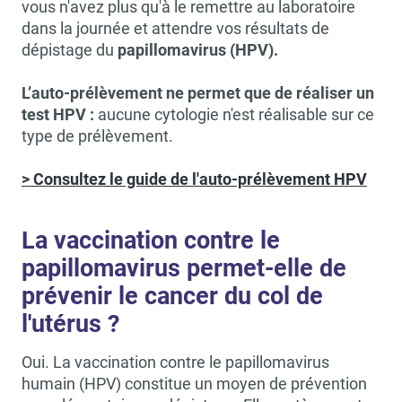
vous n'avez plus qu'à le remettre au laboratoire
dans la journée et attendre vos résultats de
dépistage du
papillomavirus (HPV).
L’auto-prélèvement ne permet que de réaliser un
test HPV :
aucune cytologie n'est réalisable sur ce
type de prélèvement.
> Consultez le guide de l'auto-prélèvement HPV
La vaccination contre le
papillomavirus permet-elle de
prévenir le cancer du col de
l'utérus ?
Oui. La vaccination contre le papillomavirus
humain (HPV) constitue un moyen de prévention