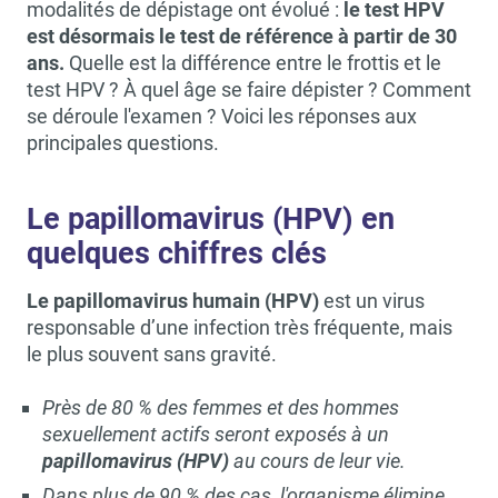
modalités de dépistage ont évolué :
le test HPV
est désormais le test de référence à partir de 30
ans.
Quelle est la différence entre le frottis et le
test HPV ? À quel âge se faire dépister ? Comment
se déroule l'examen ? Voici les réponses aux
principales questions.
Le papillomavirus (HPV) en
quelques chiffres clés
Le papillomavirus humain (HPV)
est un
virus
responsable d’une infection très fréquente
, mais
le plus souvent sans gravité.
Près de 80 % des femmes et des hommes
sexuellement actifs seront exposés à un
papillomavirus (HPV)
au cours de leur vie.
Dans plus de 90 % des cas, l'organisme élimine