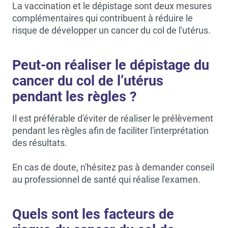
La vaccination et le dépistage sont deux mesures
complémentaires qui contribuent à réduire le
risque de développer un cancer du col de l'utérus.
Peut-on réaliser le dépistage du
cancer du col de l’utérus
pendant les règles ?
Il est préférable d'éviter de réaliser le prélèvement
pendant les règles afin de faciliter l'interprétation
des résultats.
En cas de doute, n'hésitez pas à demander conseil
au professionnel de santé qui réalise l'examen.
Quels sont les facteurs de