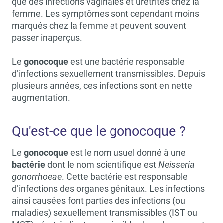
que des infections vaginales et urétrites chez la
femme. Les symptômes sont cependant moins
marqués chez la femme et peuvent souvent
passer inaperçus.
Le
gonocoque
est une bactérie responsable
d’infections sexuellement transmissibles. Depuis
plusieurs années, ces infections sont en nette
augmentation.
Qu'est-ce que le gonocoque ?
Le
gonocoque
est le nom usuel donné à une
bactérie
dont le nom scientifique est
Neisseria
gonorrhoeae
. Cette bactérie est responsable
d’infections des organes génitaux. Les infections
ainsi causées font parties des infections (ou
maladies) sexuellement transmissibles (IST ou