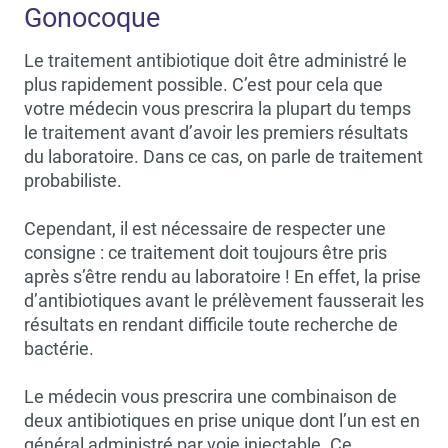
Gonocoque
Le traitement antibiotique doit être administré le
plus rapidement possible. C’est pour cela que
votre médecin vous prescrira la plupart du temps
le traitement avant d’avoir les premiers résultats
du laboratoire. Dans ce cas, on parle de traitement
probabiliste.
Cependant, il est nécessaire de respecter une
consigne : ce traitement doit toujours être pris
après s’être rendu au laboratoire ! En effet, la prise
d’antibiotiques avant le prélèvement fausserait les
résultats en rendant difficile toute recherche de
bactérie.
Le médecin vous prescrira une combinaison de
deux antibiotiques en prise unique dont l’un est en
général administré par voie injectable. Ce