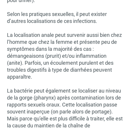
pour uriner).
Selon les pratiques sexuelles, il peut exister
d’autres localisations de ces infections.
La localisation anale peut survenir aussi bien chez
l’homme que chez la femme et présente peu de
symptômes dans la majorité des cas :
démangeaisons (prurit) et/ou inflammation
(anite). Parfois, un écoulement purulent et des
troubles digestifs à type de diarrhées peuvent
apparaître.
La bactérie peut également se localiser au niveau
de la gorge (pharynx) après contamination lors de
rapports sexuels oraux. Cette localisation passe
souvent inaperçue (on parle alors de portage).
Mais parce qu’elle est plus difficile à traiter, elle est
la cause du maintien de la chaîne de