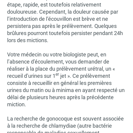
étape, rapide, est toutefois relativement
douloureuse. Cependant, la douleur causée par
l’introduction de l’écouvillon est brève et ne
persistera pas après le prélèvement. Quelques
brûlures pourront toutefois persister pendant 24h
lors des mictions.
Votre médecin ou votre biologiste peut, en
l’absence d’écoulement, vous demander de
réaliser à la place du prélèvement urétral, un «
er
recueil d’urines sur 1
jet ». Ce prélèvement
consiste à recueillir en général les premières
urines du matin ou à minima en ayant respecté un
délai de plusieurs heures après la précédente
miction.
La recherche de gonocoque est souvent associée
à la recherche de chlamydiae (autre bactérie
responsable de maladies sexuellement