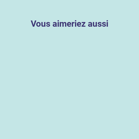
Vous aimeriez aussi