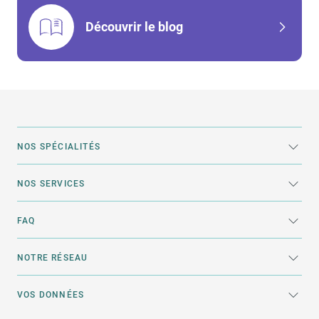
Découvrir le blog
NOS SPÉCIALITÉS
NOS SERVICES
FAQ
NOTRE RÉSEAU
VOS DONNÉES