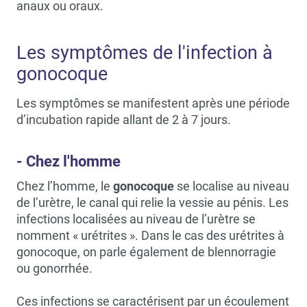
anaux ou oraux.
Les symptômes de l'infection à
gonocoque
Les symptômes se manifestent après une période
d’incubation rapide allant de 2 à 7 jours.
- Chez l'homme
Chez l’homme, le
gonocoque
se localise au niveau
de l’urètre, le canal qui relie la vessie au pénis. Les
infections localisées au niveau de l’urètre se
nomment « urétrites ». Dans le cas des urétrites à
gonocoque, on parle également de blennorragie
ou gonorrhée.
Ces infections se caractérisent par un écoulement