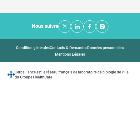
Nous suivre
Condition générales
Contacts & Demandes
Données personnelles
Mentions Légales
Cerballiance est le réseau français de laboratoire de biologie de ville
du Groupe HealthCare