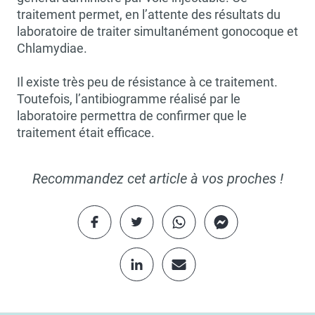
traitement permet, en l’attente des résultats du
laboratoire de traiter simultanément gonocoque et
Chlamydiae.
Il existe très peu de résistance à ce traitement.
Toutefois, l’antibiogramme réalisé par le
laboratoire permettra de confirmer que le
traitement était efficace.
Recommandez cet article à vos proches !