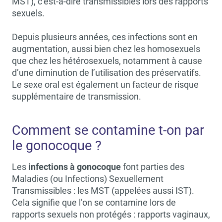
MST), c’est-à-dire transmissibles lors des rapports
sexuels.
Depuis plusieurs années, ces infections sont en
augmentation, aussi bien chez les homosexuels
que chez les hétérosexuels, notamment à cause
d’une diminution de l’utilisation des préservatifs.
Le sexe oral est également un facteur de risque
supplémentaire de transmission.
Comment se contamine t-on par
le gonocoque ?
Les
infections à gonocoque
font parties des
Maladies (ou Infections) Sexuellement
Transmissibles : les MST (appelées aussi IST).
Cela signifie que l’on se contamine lors de
rapports sexuels non protégés : rapports vaginaux,