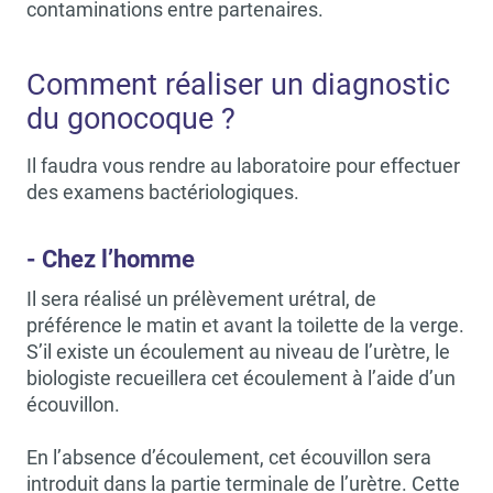
contaminations entre partenaires.
Comment réaliser un diagnostic
du gonocoque ?
Il faudra vous rendre au laboratoire pour effectuer
des examens bactériologiques.
- Chez l’homme
Il sera réalisé un prélèvement urétral, de
préférence le matin et avant la toilette de la verge.
S’il existe un écoulement au niveau de l’urètre, le
biologiste recueillera cet écoulement à l’aide d’un
écouvillon.
En l’absence d’écoulement, cet écouvillon sera
introduit dans la partie terminale de l’urètre. Cette