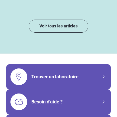
Voir tous les articles
Trouver un laboratoire
Besoin d'aide ?