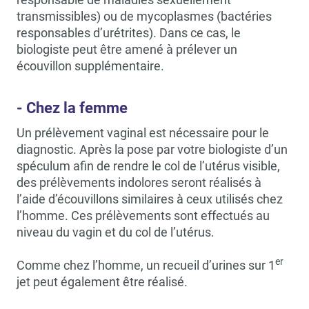
transmissibles) ou de mycoplasmes (bactéries
responsables d’urétrites). Dans ce cas, le
biologiste peut être amené à prélever un
écouvillon supplémentaire.
- Chez la femme
Un prélèvement vaginal est nécessaire pour le
diagnostic. Après la pose par votre biologiste d’un
spéculum afin de rendre le col de l’utérus visible,
des prélèvements indolores seront réalisés à
l’aide d’écouvillons similaires à ceux utilisés chez
l’homme. Ces prélèvements sont effectués au
niveau du vagin et du col de l’utérus.
er
Comme chez l’homme, un recueil d’urines sur 1
jet peut également être réalisé.