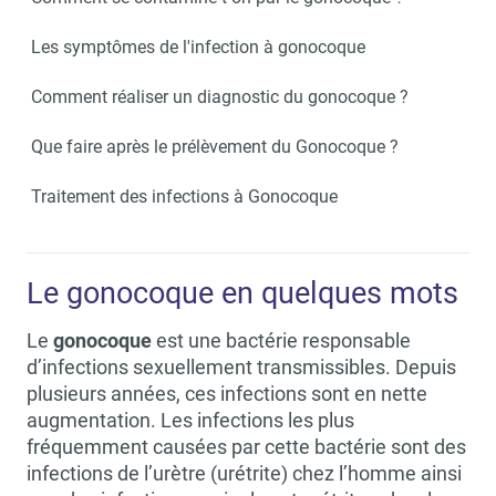
Les symptômes de l'infection à gonocoque
Comment réaliser un diagnostic du gonocoque ?
Que faire après le prélèvement du Gonocoque ?
Traitement des infections à Gonocoque
Le gonocoque en quelques mots
Le
gonocoque
est une bactérie responsable
d’infections sexuellement transmissibles. Depuis
plusieurs années, ces infections sont en nette
augmentation. Les infections les plus
fréquemment causées par cette bactérie sont des
infections de l’urètre (urétrite) chez l’homme ainsi