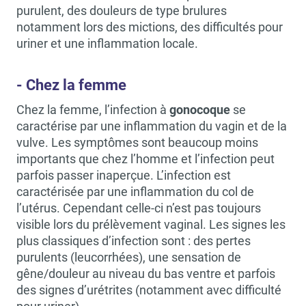
purulent, des douleurs de type brulures
notamment lors des mictions, des difficultés pour
uriner et une inflammation locale.
- Chez la femme
Chez la femme, l’infection à
gonocoque
se
caractérise par une inflammation du vagin et de la
vulve. Les symptômes sont beaucoup moins
importants que chez l’homme et l’infection peut
parfois passer inaperçue. L’infection est
caractérisée par une inflammation du col de
l’utérus. Cependant celle-ci n’est pas toujours
visible lors du prélèvement vaginal. Les signes les
plus classiques d’infection sont : des pertes
purulents (leucorrhées), une sensation de
gêne/douleur au niveau du bas ventre et parfois
des signes d’urétrites (notamment avec difficulté