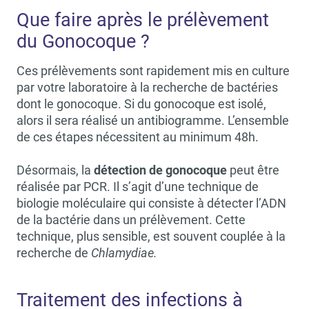
Que faire après le prélèvement
du Gonocoque ?
Ces prélèvements sont rapidement mis en culture
par votre laboratoire à la recherche de bactéries
dont le gonocoque. Si du gonocoque est isolé,
alors il sera réalisé un antibiogramme. L’ensemble
de ces étapes nécessitent au minimum 48h.
Désormais, la
détection de gonocoque
peut être
réalisée par PCR. Il s’agit d’une technique de
biologie moléculaire qui consiste à détecter l’ADN
de la bactérie dans un prélèvement. Cette
technique, plus sensible, est souvent couplée à la
recherche de
Chlamydiae.
Traitement des infections à