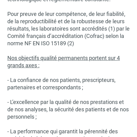
Pour preuve de leur compétence, de leur fiabilité,
de la reproductibilité et de la robustesse de leurs
résultats, les laboratoires sont accrédités (1) par le
Comité français d’accréditation (Cofrac) selon la
norme NF EN ISO 15189 (2)
Nos objectifs qualité permanents portent sur 4
grands axes :
- La confiance de nos patients, prescripteurs,
partenaires et correspondants ;
- L’excellence par la qualité de nos prestations et
de nos analyses, la sécurité des patients et de nos
personnels ;
- La performance qui garantit la pérennité des