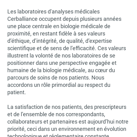
Les laboratoires d'analyses médicales
Cerballiance occupent depuis plusieurs années
une place centrale en biologie médicale de
proximité, en restant fidèle à ses valeurs
d’éthique, d’intégrité, de qualité, d’expertise
scientifique et de sens de l’efficacité. Ces valeurs
illustrent la volonté de nos laboratoires de se
positionner dans une perspective engagée et
humaine de la biologie médicale, au cœur du
parcours de soins de nos patients. Nous
accordons un rôle primordial au respect du
patient.
La satisfaction de nos patients, des prescripteurs
et de l’ensemble de nos correspondants,
collaborateurs et partenaires est aujourd’hui notre
priorité, ceci dans un environnement en évolution
technologique et réglementaire constante.