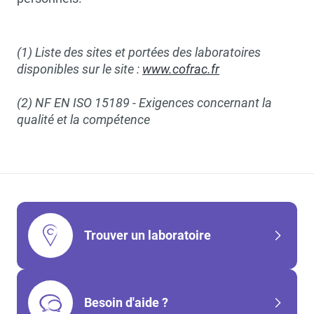
(1) Liste des sites et portées des laboratoires
disponibles sur le site :
www.cofrac.fr
(2) NF EN ISO 15189 - Exigences concernant la
qualité et la compétence
Trouver un laboratoire
Besoin d'aide ?