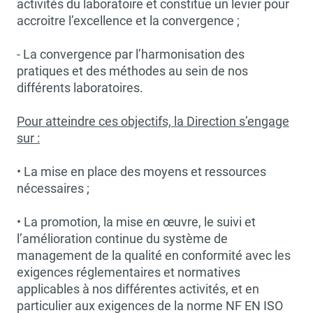
activités du laboratoire et constitue un levier pour
accroitre l’excellence et la convergence ;
- La convergence par l’harmonisation des
pratiques et des méthodes au sein de nos
différents laboratoires.
Pour atteindre ces objectifs, la Direction s’engage
sur :
• La mise en place des moyens et ressources
nécessaires ;
• La promotion, la mise en œuvre, le suivi et
l’amélioration continue du système de
management de la qualité en conformité avec les
exigences réglementaires et normatives
applicables à nos différentes activités, et en
particulier aux exigences de la norme NF EN ISO