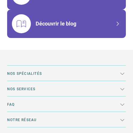
Découvrir le blog
NOS SPÉCIALITÉS
NOS SERVICES
FAQ
NOTRE RÉSEAU