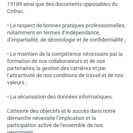
15189 ainsi que des documents opposables du
Cofrac.
• Le respect de bonnes pratiques professionnelles,
notamment en termes d’indépendance,
d’impartialité, de déontologie et de confidentialité ;
• Le maintien de la compétence nécessaire par la
formation de nos collaborateurs et de nos
partenaires, la gestion des carrières et par
l’attractivité de nos conditions de travail et de nos
valeurs ;
• La sécurisation des données informatiques.
L’atteinte des objectifs et le succès dans notre
démarche nécessite l’implication et la
participation active de l’ensemble de nos
personnels.