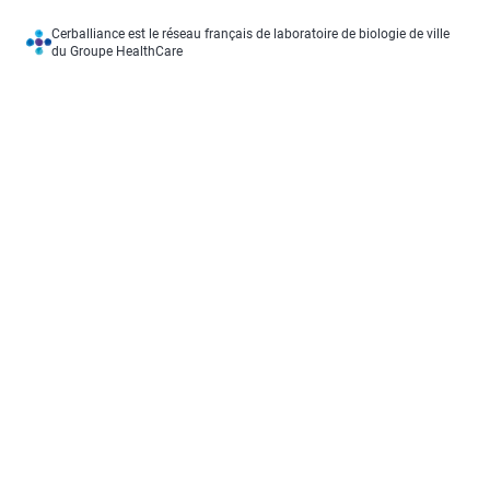
Cerballiance est le réseau français de laboratoire de biologie de ville
du Groupe HealthCare