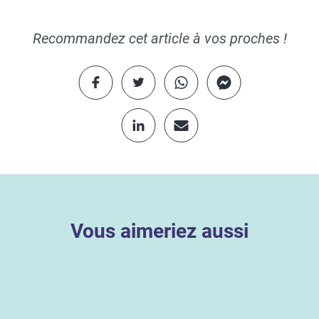
Recommandez cet article à vos proches !
Vous aimeriez aussi