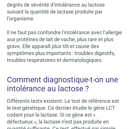
degrés de sévérité d’intolérance au lactose
suivant la quantité de lactase produite par
l’organisme.
Il ne faut pas confondre l’intolérance avec l’allergie
aux protéines de lait de vache, plus rare et plus
grave. Elle apparaît plus tôt et cause des
symptômes plus importants : troubles digestifs,
troubles respiratoires et dermatologiques.
Comment diagnostique-t-on une
intolérance au lactose ?
Différents tests existent. Le test de référence est
le test génétique. Ce dernier étudie le gène LCT
codant pour la lactase. Si ce gène est «
défectueux », la lactase n’est pas produite en
quantité suffisante. Ce test, effectué par simple