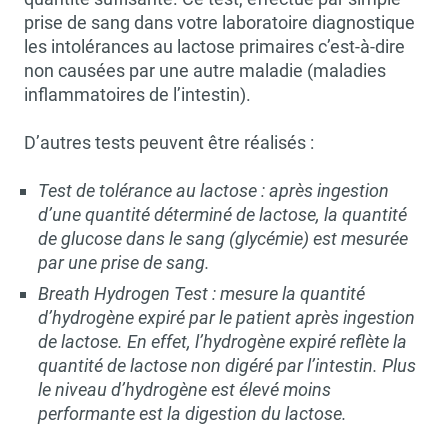
prise de sang dans votre laboratoire diagnostique
les intolérances au lactose primaires c’est-à-dire
non causées par une autre maladie (maladies
inflammatoires de l’intestin).
D’autres tests peuvent être réalisés :
Test de tolérance au lactose : après ingestion
d’une quantité déterminé de lactose, la quantité
de glucose dans le sang (glycémie) est mesurée
par une prise de sang.
Breath Hydrogen Test : mesure la quantité
d’hydrogène expiré par le patient après ingestion
de lactose. En effet, l’hydrogène expiré reflète la
quantité de lactose non digéré par l’intestin. Plus
le niveau d’hydrogène est élevé moins
performante est la digestion du lactose.