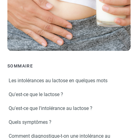
SOMMAIRE
Les intolérances au lactose en quelques mots
Qu'est-ce que le lactose ?
Qu'est-ce que l'intolérance au lactose ?
Quels symptômes ?
Comment diagnostique-t-on une intolérance au