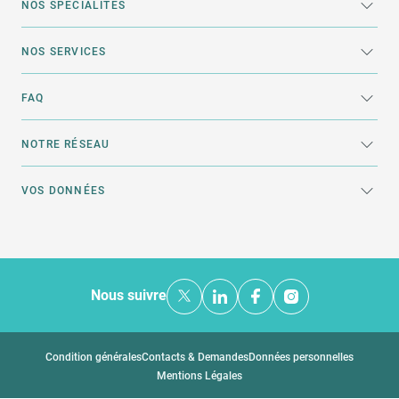
NOS SPÉCIALITÉS
NOS SERVICES
FAQ
NOTRE RÉSEAU
VOS DONNÉES
Nous suivre
Condition générales
Contacts & Demandes
Données personnelles
Mentions Légales