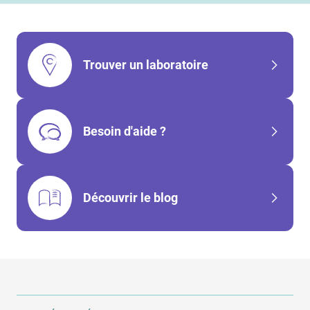
Trouver un laboratoire
Besoin d'aide ?
Découvrir le blog