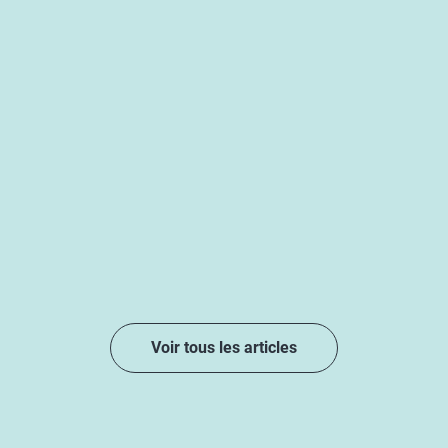
Voir tous les articles