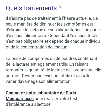
Quels traitements ?
Il n’existe pas de traitement à l’heure actuelle. La
seule manière de diminuer les symptômes est
d’éliminer le lactose de son alimentation : on parle
d’éviction alimentaire. Cependant l’éviction totale
n’est pas obligatoire et dépend de chaque individu
et de la concentration de chacun.
La prise de comprimés ou de poudres contenant
de la lactase est également utile. En faisant
remonter la quantité de lactase de l’organisme elle
permet d’éviter une éviction totale et ainsi de
varier davantage son alimentation.
Contactez notre laboratoire de Paris
Montparnasse
pour réaliser votre test
d'intolérance au lactose.