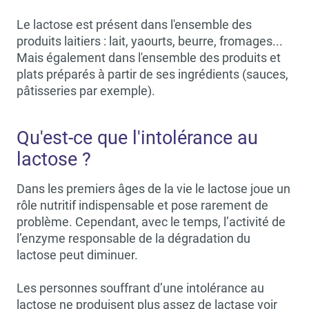
Le lactose est présent dans l'ensemble des
produits laitiers : lait, yaourts, beurre, fromages...
Mais également dans l'ensemble des produits et
plats préparés à partir de ses ingrédients (sauces,
pâtisseries par exemple).
Qu'est-ce que l'intolérance au
lactose ?
Dans les premiers âges de la vie le lactose joue un
rôle nutritif indispensable et pose rarement de
problème. Cependant, avec le temps, l’activité de
l’enzyme responsable de la dégradation du
lactose peut diminuer.
Les personnes souffrant d’une intolérance au
lactose ne produisent plus assez de lactase voir