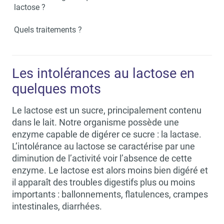
lactose ?
Quels traitements ?
Les intolérances au lactose en
quelques mots
Le lactose est un sucre, principalement contenu
dans le lait. Notre organisme possède une
enzyme capable de digérer ce sucre : la lactase.
L’intolérance au lactose se caractérise par une
diminution de l’activité voir l’absence de cette
enzyme. Le lactose est alors moins bien digéré et
il apparaît des troubles digestifs plus ou moins
importants : ballonnements, flatulences, crampes
intestinales, diarrhées.