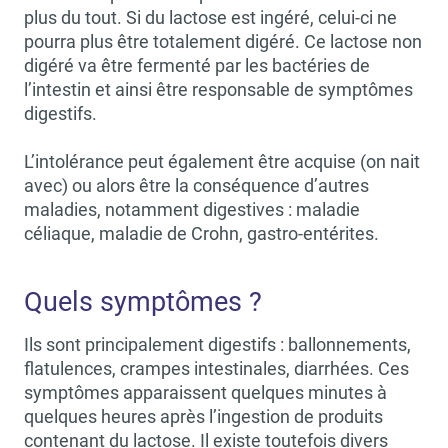
plus du tout. Si du lactose est ingéré, celui-ci ne
pourra plus être totalement digéré. Ce lactose non
digéré va être fermenté par les bactéries de
l’intestin et ainsi être responsable de symptômes
digestifs.
L’intolérance peut également être acquise (on nait
avec) ou alors être la conséquence d’autres
maladies, notamment digestives : maladie
céliaque, maladie de Crohn, gastro-entérites.
Quels symptômes ?
Ils sont principalement digestifs : ballonnements,
flatulences, crampes intestinales, diarrhées. Ces
symptômes apparaissent quelques minutes à
quelques heures après l’ingestion de produits
contenant du lactose. Il existe toutefois divers