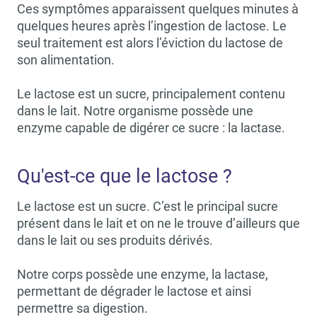
Ces symptômes apparaissent quelques minutes à
quelques heures après l’ingestion de lactose. Le
seul traitement est alors l’éviction du lactose de
son alimentation.
Le lactose est un sucre, principalement contenu
dans le lait. Notre organisme possède une
enzyme capable de digérer ce sucre : la lactase.
Qu'est-ce que le lactose ?
Le lactose est un sucre. C’est le principal sucre
présent dans le lait et on ne le trouve d’ailleurs que
dans le lait ou ses produits dérivés.
Notre corps possède une enzyme, la lactase,
permettant de dégrader le lactose et ainsi
permettre sa digestion.