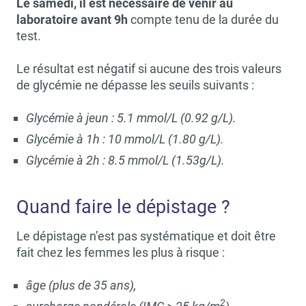
Le samedi, il est nécessaire de venir au
laboratoire avant 9h
compte tenu de la durée du
test.
Le résultat est négatif si aucune des trois valeurs
de glycémie ne dépasse les seuils suivants :
Glycémie à jeun : 5.1 mmol/L (0.92 g/L).
Glycémie à 1h : 10 mmol/L (1.80 g/L).
Glycémie à 2h : 8.5 mmol/L (1.53g/L).
Quand faire le dépistage ?
Le dépistage n’est pas systématique et doit être
fait chez les femmes les plus à risque :
âge (plus de 35 ans),
2