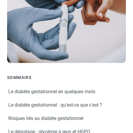
SOMMAIRE
Le diabète gestationnel en quelques mots
Le diabète gestationnel : qu'est-ce que c'est ?
Risques liés au diabète gestationnel
Le dépistage : glycémie à jeun et HGPO