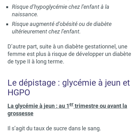
Risque d’hypoglycémie chez l’enfant à la
naissance.
Risque augmenté d’obésité ou de diabète
ultérieurement chez l’enfant.
D’autre part, suite à un diabète gestationnel, une
femme est plus à risque de développer un diabète
de type II à long terme.
Le dépistage : glycémie à jeun et
HGPO
er
La glycémie à jeun : au 1
trimestre ou avant la
grossesse
Il s’agit du taux de sucre dans le sang.