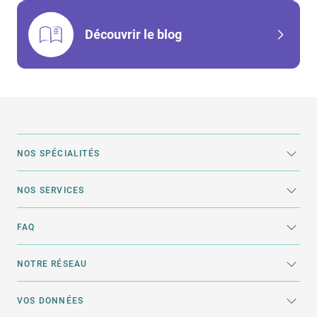
Découvrir le blog
NOS SPÉCIALITÉS
NOS SERVICES
FAQ
NOTRE RÉSEAU
VOS DONNÉES