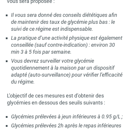
vous sera proposée :
Il vous sera donné des conseils diététiques afin
de maintenir des taux de glycémie plus bas : le
suivi de ce régime est indispensable.
La pratique d’une activité physique est également
conseillée (sauf contre-indication) : environ 30
min 3 à 5 fois par semaine.
Vous devrez surveiller votre glycémie
quotidiennement à la maison par un dispositif
adapté (auto-surveillance) pour vérifier l’efficacité
du régime.
L’objectif de ces mesures est d’obtenir des
glycémies en dessous des seuils suivants :
Glycémies prélevées à jeun inférieures à 0.95 g/L ;
Glycémies prélevées 2h après le repas inférieures