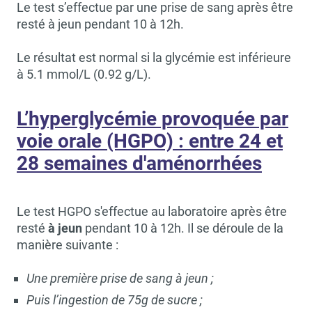
Le test s’effectue par une prise de sang après être
resté à jeun pendant 10 à 12h.
Le résultat est normal si la glycémie est inférieure
à 5.1 mmol/L (0.92 g/L).
L’hyperglycémie provoquée par
voie orale (HGPO) : entre 24 et
28 semaines d'aménorrhées
Le test HGPO s'effectue
au laboratoire
après être
resté
à jeun
pendant 10 à 12h.
Il se déroule de la
manière suivante :
Une première prise de sang à jeun ;
Puis l’ingestion de 75g de sucre ;