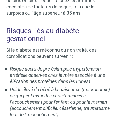
de plus en plus fréquente chez les femmes
enceintes de facteurs de risque, tels que le
surpoids ou l’âge supérieur à 35 ans.
Risques liés au diabète
gestationnel
Si le diabète est méconnu ou non traité, des
complications peuvent survenir :
Risque accru de pré-éclampsie (hypertension
artérielle observée chez la mère associée à une
élévation des protéines dans les urines).
Poids élevé du bébé à la naissance (macrosomie)
ce qui peut avoir des conséquences à
l’accouchement pour l’enfant ou pour la maman
(accouchement difficile, césarienne, traumatisme
lors de l’accouchement).