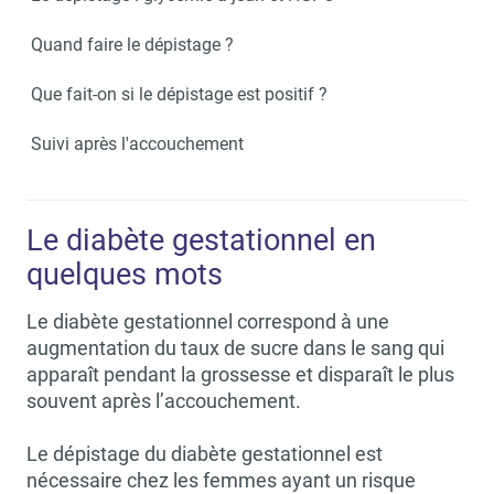
Quand faire le dépistage ?
Que fait-on si le dépistage est positif ?
Suivi après l'accouchement
Le diabète gestationnel en
quelques mots
Le diabète gestationnel correspond à une
augmentation du taux de sucre dans le sang qui
apparaît pendant la grossesse et disparaît le plus
souvent après l’accouchement.
Le dépistage du diabète gestationnel est
nécessaire chez les femmes ayant un risque