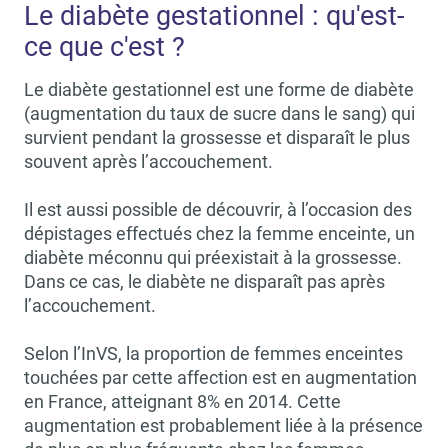
Le diabète gestationnel : qu'est-
ce que c'est ?
Le diabète gestationnel est une forme de diabète
(augmentation du taux de sucre dans le sang) qui
survient pendant la grossesse et disparaît le plus
souvent après l’accouchement.
Il est aussi possible de découvrir, à l’occasion des
dépistages effectués chez la femme enceinte, un
diabète méconnu qui préexistait à la grossesse.
Dans ce cas, le diabète ne disparaît pas après
l’accouchement.
Selon l’InVS, la proportion de femmes enceintes
touchées par cette affection est en augmentation
en France, atteignant 8% en 2014. Cette
augmentation est probablement liée à la présence