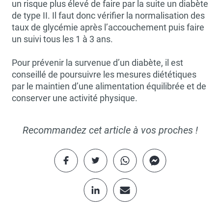
un risque plus élevé de faire par la suite un diabète
de type II. Il faut donc vérifier la normalisation des
taux de glycémie après l’accouchement puis faire
un suivi tous les 1 à 3 ans.
Pour prévenir la survenue d’un diabète, il est
conseillé de poursuivre les mesures diététiques
par le maintien d’une alimentation équilibrée et de
conserver une activité physique.
Recommandez cet article à vos proches !