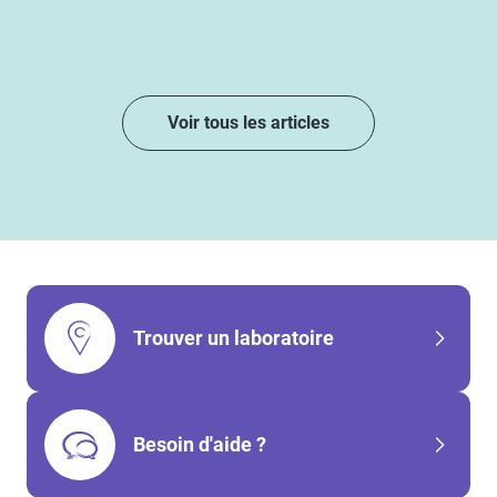
Voir tous les articles
Trouver un laboratoire
Besoin d'aide ?