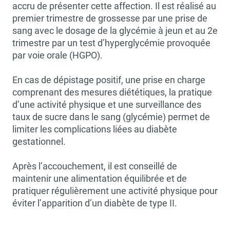
accru de présenter cette affection. Il est réalisé au
premier trimestre de grossesse par une prise de
sang avec le dosage de la glycémie à jeun et au 2e
trimestre par un test d’hyperglycémie provoquée
par voie orale (HGPO).
En cas de dépistage positif, une prise en charge
comprenant des mesures diététiques, la pratique
d’une activité physique et une surveillance des
taux de sucre dans le sang (glycémie) permet de
limiter les complications liées au diabète
gestationnel.
Après l’accouchement, il est conseillé de
maintenir une alimentation équilibrée et de
pratiquer régulièrement une activité physique pour
éviter l’apparition d’un diabète de type II.