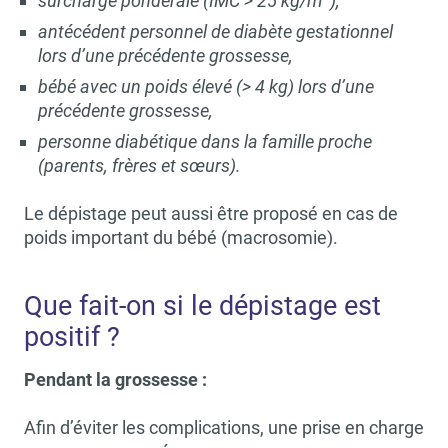
surcharge pondérale (IMC > 25 kg/m
),
antécédent personnel de diabète gestationnel
lors d’une précédente grossesse,
bébé avec un poids élevé (> 4 kg) lors d’une
précédente grossesse,
personne diabétique dans la famille proche
(parents, frères et sœurs).
Le dépistage peut aussi être proposé en cas de
poids important du bébé (macrosomie).
Que fait-on si le dépistage est
positif ?
Pendant la grossesse :
Afin d’éviter les complications, une prise en charge