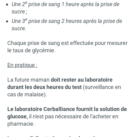
e
Une 2
prise de sang 1 heure après la prise de
sucre ;
e
Une 3
prise de sang 2 heures après la prise de
sucre.
Chaque prise de sang est effectuée pour mesurer
le taux de glycémie.
En pratique :
La future maman
doit rester au laboratoire
durant les deux heures du test
(surveillance en
cas de malaise).
Le laboratoire Cerballiance fournit la solution de
glucose,
il n'est pas nécessaire de l'acheter en
pharmacie.