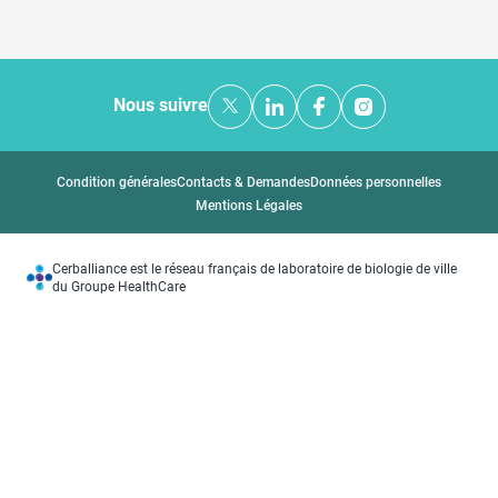
Nous suivre
Condition générales
Contacts & Demandes
Données personnelles
Mentions Légales
Cerballiance est le réseau français de laboratoire de biologie de ville
du Groupe HealthCare