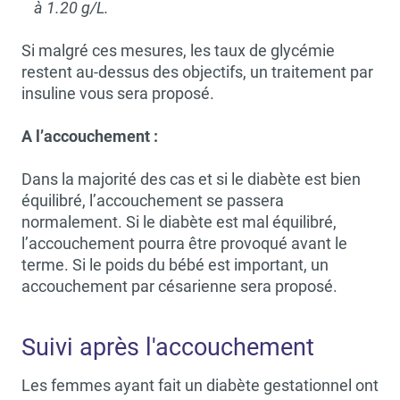
à 1.20 g/L.
Si malgré ces mesures, les taux de glycémie
restent au-dessus des objectifs, un traitement par
insuline vous sera proposé.
A l’accouchement :
Dans la majorité des cas et si le diabète est bien
équilibré, l’accouchement se passera
normalement. Si le diabète est mal équilibré,
l’accouchement pourra être provoqué avant le
terme. Si le poids du bébé est important, un
accouchement par césarienne sera proposé.
Suivi après l'accouchement
Les femmes ayant fait un diabète gestationnel ont